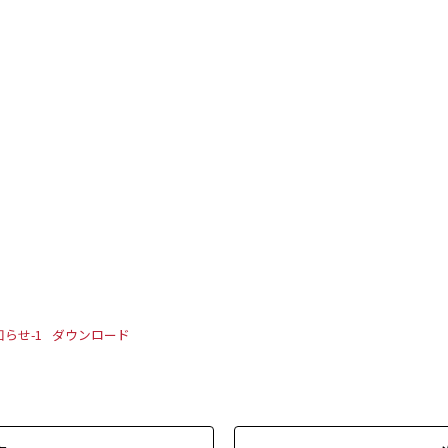
らせ-1
ダウンロード