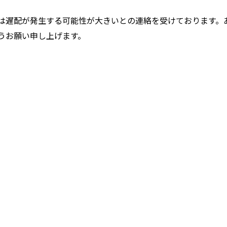
は遅配が発生する可能性が大きいとの連絡を受けております。
うお願い申し上げます。