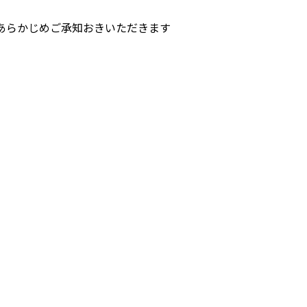
あらかじめご承知おきいただきます