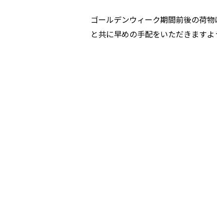
ゴールデンウィーク期間前後の荷物
と共に早めの手配をいただきますよ