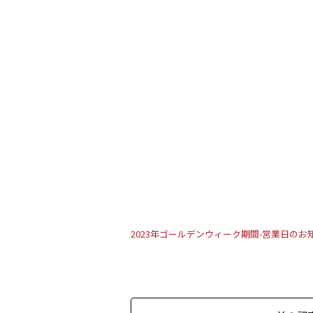
2023年ゴールデンウィーク期間-営業日のお知