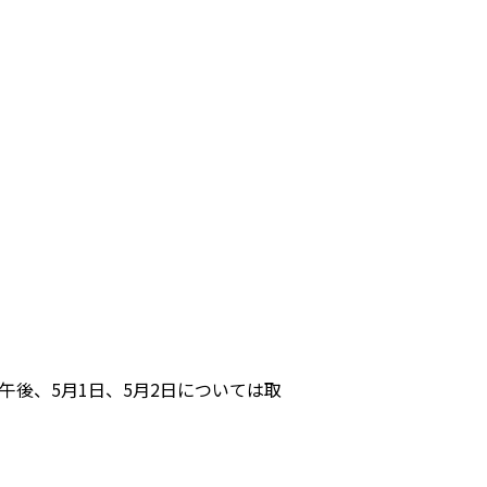
タログ
お問い合わせ
午後、5月1日、5月2日については取